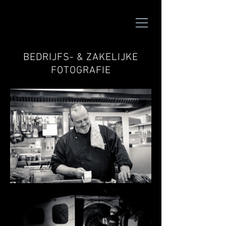
BEDRIJFS- & ZAKELIJKE
FOTOGRAFIE