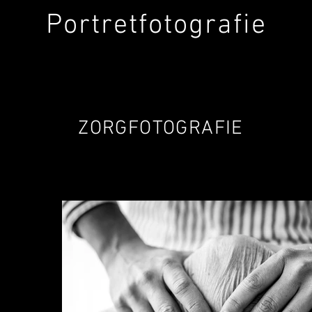
Portretfotografie
ZORGFOTOGRAFIE